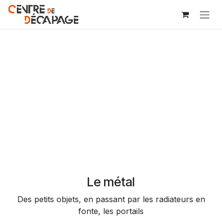
Se rendre au contenu
Le métal
Des petits objets, en passant par les radiateurs en
fonte, les portails