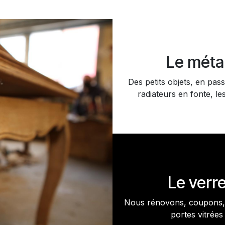
Le méta
Des petits objets, en pass
radiateurs en fonte, les
Le verr
Nous rénovons, coupons, 
portes vitrées