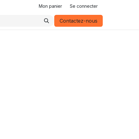
Mon panier
Se connecter
Contactez-nous