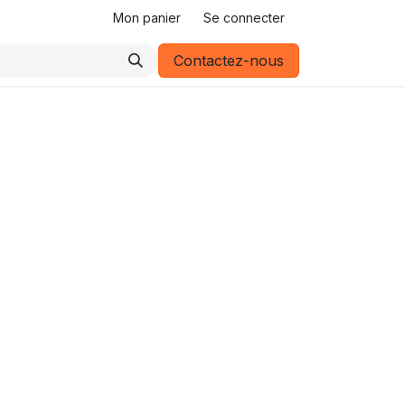
Mon panier
Se connecter
Contactez-nous