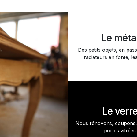
Le méta
Des petits objets, en pass
radiateurs en fonte, les
Le verr
Nous rénovons, coupons, 
portes vitrées