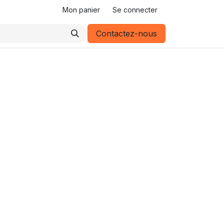
Mon panier
Se connecter
Contactez-nous