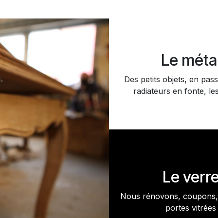
Le méta
Des petits objets, en pass
radiateurs en fonte, les
Le verr
Nous rénovons, coupons, 
portes vitrées