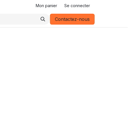
Mon panier
Se connecter
Contactez-nous