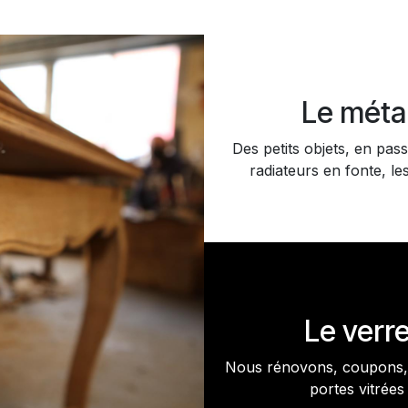
Le méta
Des petits objets, en pass
radiateurs en fonte, les
Le verr
Nous rénovons, coupons, 
portes vitrées