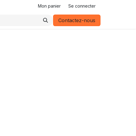
Mon panier
Se connecter
Contactez-nous