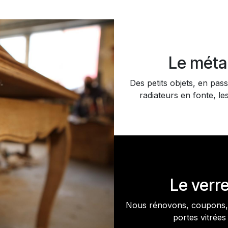
Le méta
Des petits objets, en pass
radiateurs en fonte, les
Le verr
Nous rénovons, coupons, 
portes vitrées