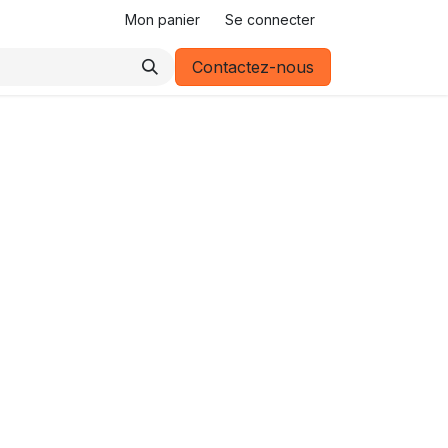
Mon panier
Se connecter
Contactez-nous