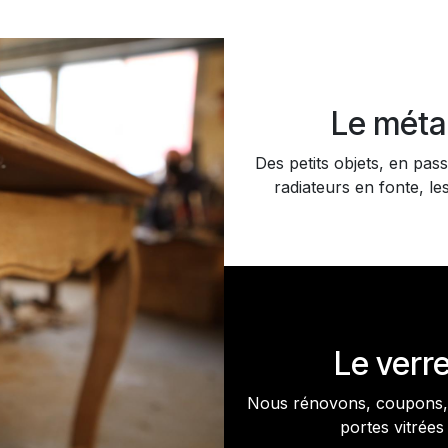
Le méta
Des petits objets, en pass
radiateurs en fonte, les
Le verr
Nous rénovons, coupons, 
portes vitrées