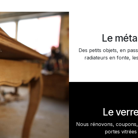
Le méta
Des petits objets, en pass
radiateurs en fonte, les
Le verr
Nous rénovons, coupons, 
portes vitrées