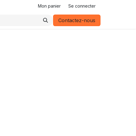
Mon panier
Se connecter
Contactez-nous