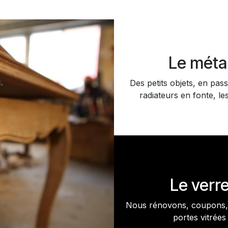
Le méta
Des petits objets, en pass
radiateurs en fonte, les
Le verr
Nous rénovons, coupons, 
portes vitrées