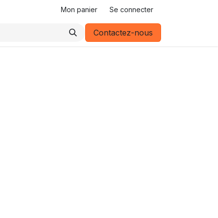
Mon panier
Se connecter
Contactez-nous