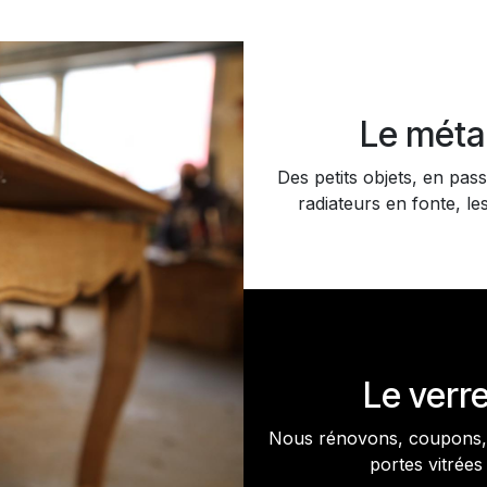
Le méta
Des petits objets, en pass
radiateurs en fonte, les
Le verr
Nous rénovons, coupons, 
portes vitrées