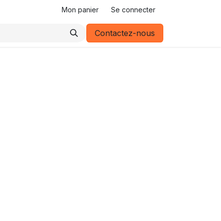
Mon panier
Se connecter
Contactez-nous