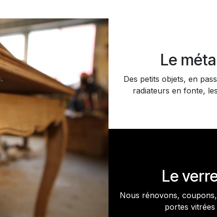
Le méta
Des petits objets, en pass
radiateurs en fonte, les
Le verr
Nous rénovons, coupons, 
portes vitrées