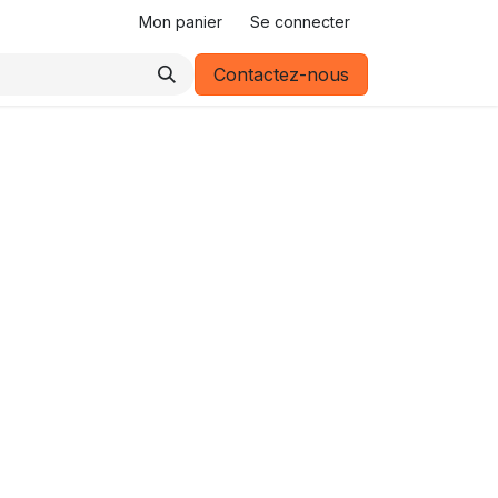
Mon panier
Se connecter
Contactez-nous